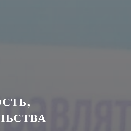
СТЬ,
ЛЬСТВА