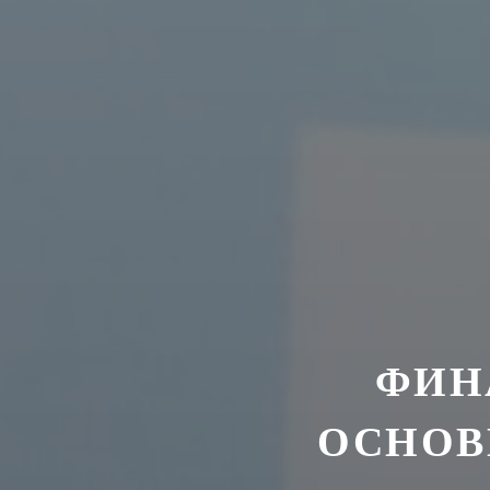
ФИН
ОСНОВ