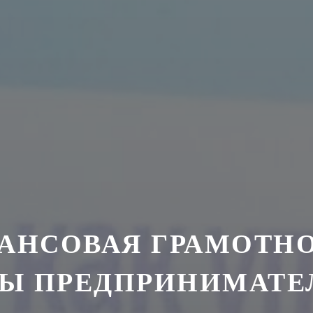
АНСОВАЯ ГРАМОТНО
Ы ПРЕДПРИНИМАТЕ